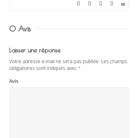
0 Avis
Laisser une réponse
Votre adresse e-mail ne sera pas publiée.
Les champs
obligatoires sont indiqués avec
*
Avis