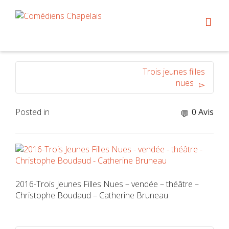
Trois jeunes filles
nues
Posted in
0 Avis
2016-Trois Jeunes Filles Nues – vendée – théâtre –
Christophe Boudaud – Catherine Bruneau