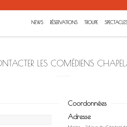
NEWS
RÉSERVATIONS
TROUPE
SPECTACLE
NTACTER LES COMÉDIENS CHAPEL
Coordonnées
Adresse