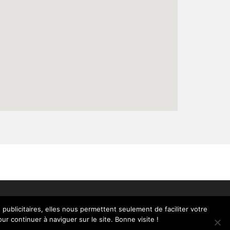
 publicitaires, elles nous permettent seulement de faciliter votre
ur continuer à naviguer sur le site. Bonne visite !