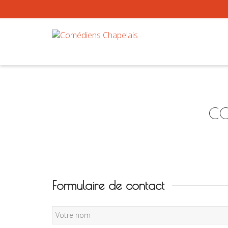
CO
Formulaire de contact