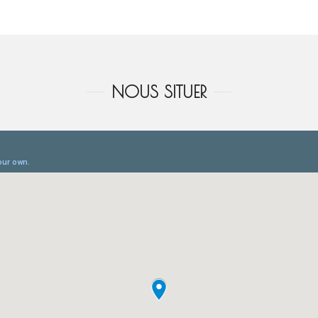
NOUS SITUER