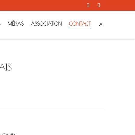
S
MÉDIAS
ASSOCIATION
CONTACT
AIS