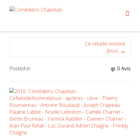
Ce rebelle nommé
Jésus
Posted in
0 Avis