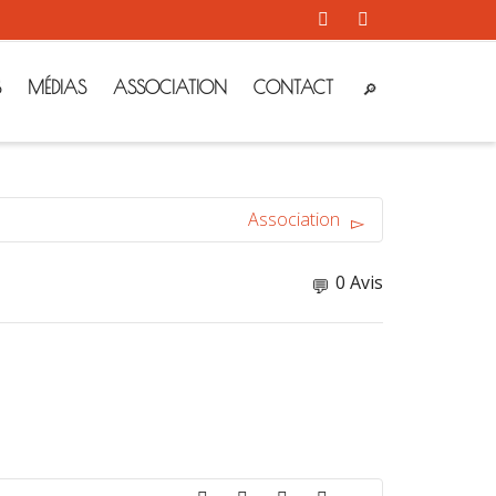
S
MÉDIAS
ASSOCIATION
CONTACT
Association
0 Avis