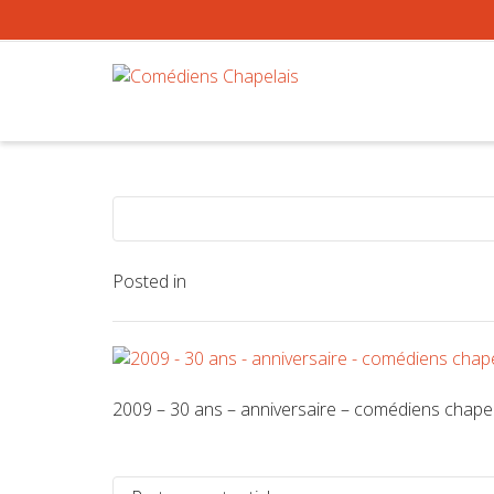
Posted in
2009 – 30 ans – anniversaire – comédiens chapela