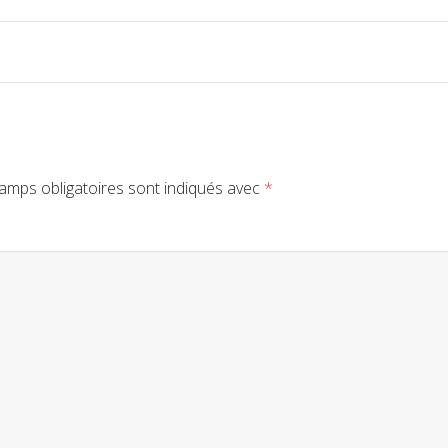
amps obligatoires sont indiqués avec
*