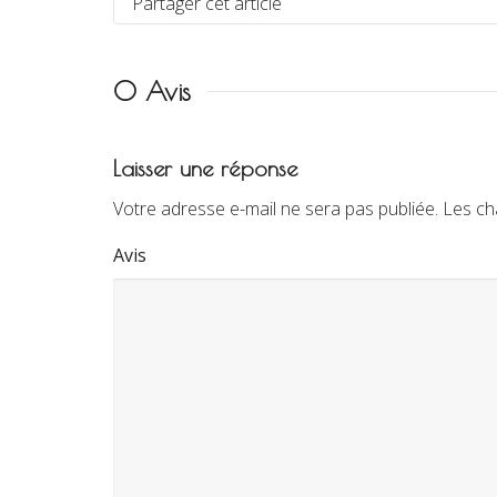
Partager cet article
0 Avis
Laisser une réponse
Votre adresse e-mail ne sera pas publiée.
Les ch
Avis