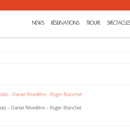
NEWS
RÉSERVATIONS
TROUPE
SPECTACLE
is – Daniel Réveillère – Roger Blanchet