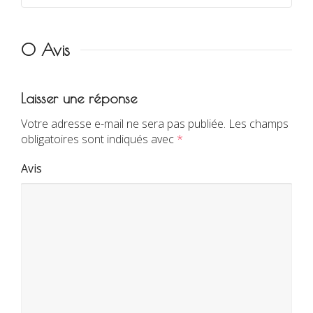
0 Avis
Laisser une réponse
Votre adresse e-mail ne sera pas publiée.
Les champs
obligatoires sont indiqués avec
*
Avis