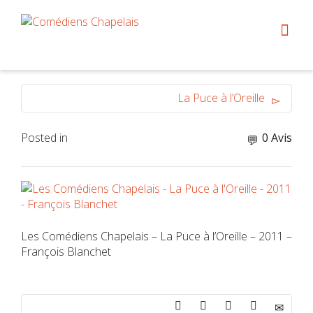
La Puce à l’Oreille
Posted in
0 Avis
Les Comédiens Chapelais – La Puce à l’Oreille – 2011 –
François Blanchet