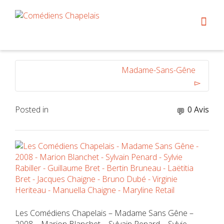
Madame-Sans-Gêne
Posted in
0 Avis
Les Comédiens Chapelais – Madame Sans Gêne –