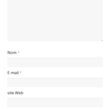
Nom
*
E-mail
*
site Web