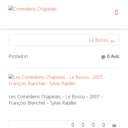
Le Bossu
Posted in
0 Avis
Les Comédiens Chapelais – Le Bossu – 2007 –
François Blanchet – Sylvie Rabiller