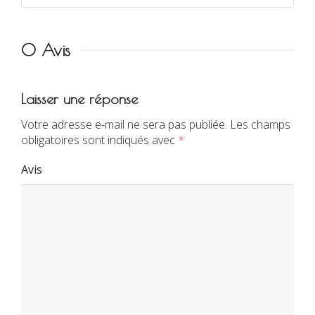
0 Avis
Laisser une réponse
Votre adresse e-mail ne sera pas publiée.
Les champs
obligatoires sont indiqués avec
*
Avis