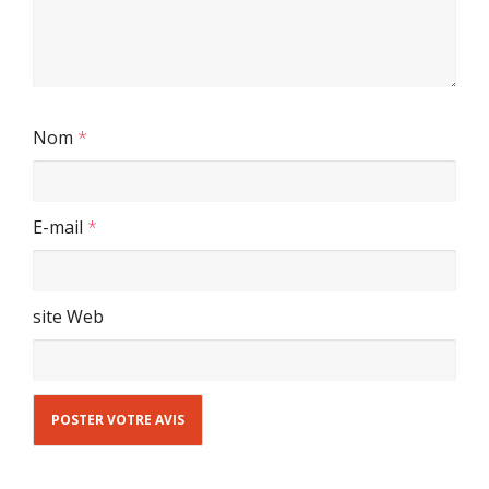
Nom
*
E-mail
*
site Web