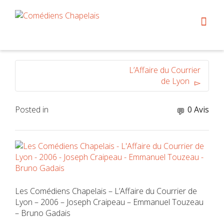
L’Affaire du Courrier
de Lyon
Posted in
0 Avis
Les Comédiens Chapelais – L’Affaire du Courrier de
Lyon – 2006 – Joseph Craipeau – Emmanuel Touzeau
– Bruno Gadais