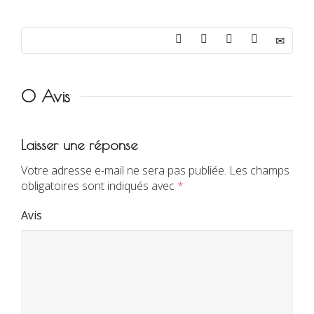
0 Avis
Laisser une réponse
Votre adresse e-mail ne sera pas publiée.
Les champs
obligatoires sont indiqués avec
*
Avis