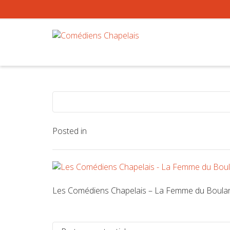
Posted in
Les Comédiens Chapelais – La Femme du Boulang