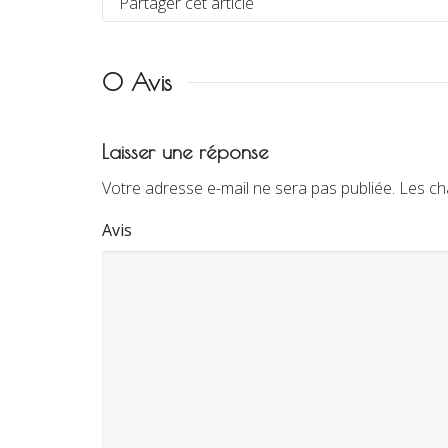
Partager cet article
0 Avis
Laisser une réponse
Votre adresse e-mail ne sera pas publiée.
Les ch
Avis