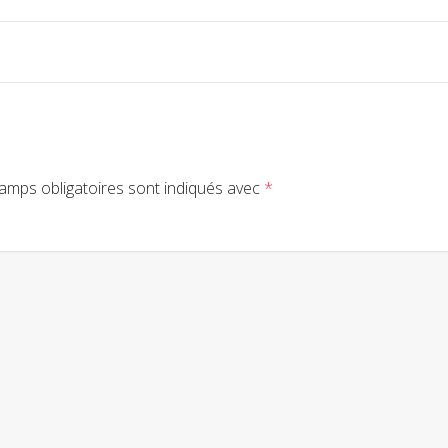
amps obligatoires sont indiqués avec
*