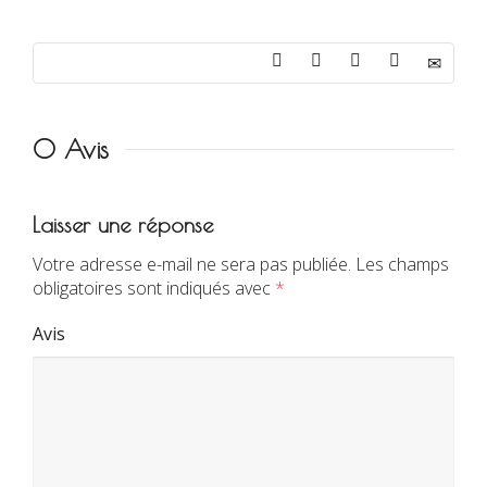
0 Avis
Laisser une réponse
Votre adresse e-mail ne sera pas publiée.
Les champs
obligatoires sont indiqués avec
*
Avis