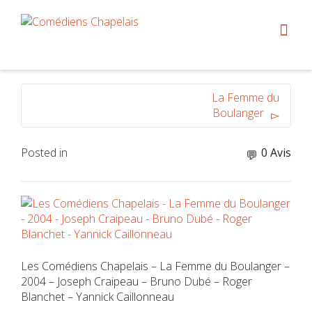
La Femme du
Boulanger
Posted in
0 Avis
Les Comédiens Chapelais – La Femme du Boulanger –
2004 – Joseph Craipeau – Bruno Dubé – Roger
Blanchet – Yannick Caillonneau