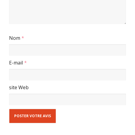
Nom
*
E-mail
*
site Web