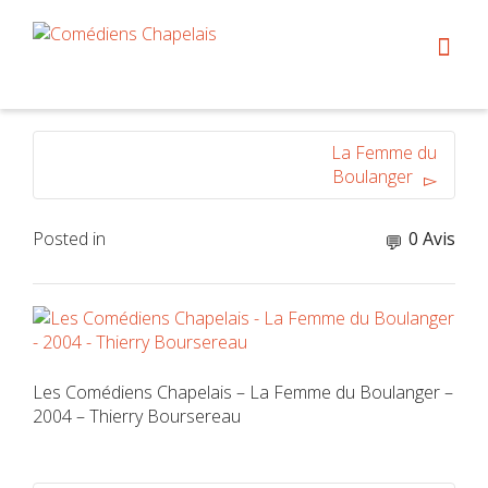
La Femme du
Boulanger
Posted in
0 Avis
Les Comédiens Chapelais – La Femme du Boulanger –
2004 – Thierry Boursereau