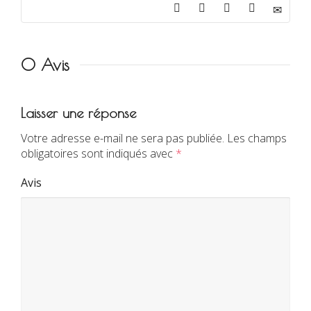
0 Avis
Laisser une réponse
Votre adresse e-mail ne sera pas publiée.
Les champs
obligatoires sont indiqués avec
*
Avis