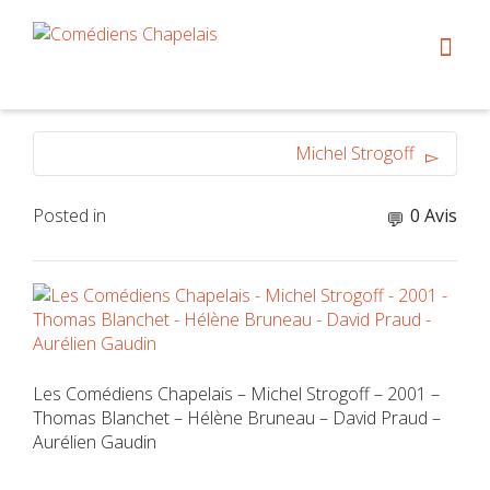
Michel Strogoff
Posted in
0 Avis
Les Comédiens Chapelais – Michel Strogoff – 2001 –
Thomas Blanchet – Hélène Bruneau – David Praud –
Aurélien Gaudin