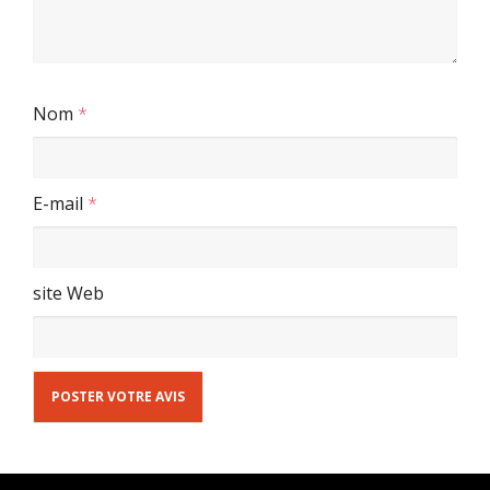
Nom
*
E-mail
*
site Web