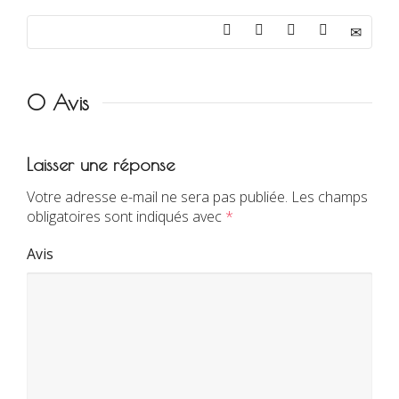
0 Avis
Laisser une réponse
Votre adresse e-mail ne sera pas publiée.
Les champs
obligatoires sont indiqués avec
*
Avis