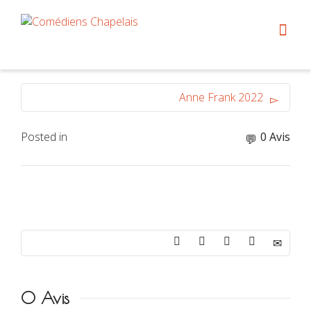
Anne Frank 2022
Posted in
0 Avis
0 Avis