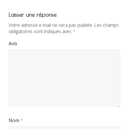
Laisser une réponse
Votre adresse e-mail ne sera pas publiée.
Les champs
obligatoires sont indiqués avec
*
Avis
Nom
*