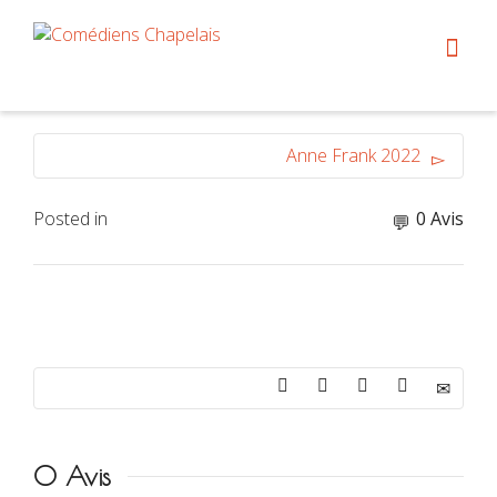
Anne Frank 2022
Posted in
0 Avis
0 Avis