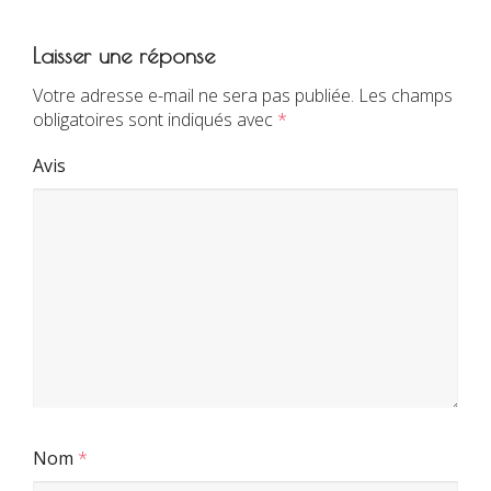
Laisser une réponse
Votre adresse e-mail ne sera pas publiée.
Les champs
obligatoires sont indiqués avec
*
Avis
Nom
*