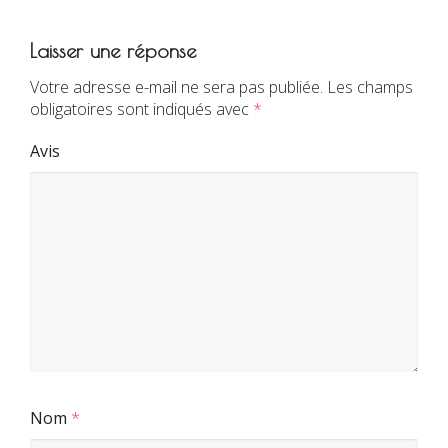
Laisser une réponse
Votre adresse e-mail ne sera pas publiée.
Les champs
obligatoires sont indiqués avec
*
Avis
Nom
*