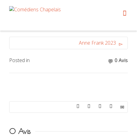
Anne Frank 2023
Posted in
0 Avis
0 Avis