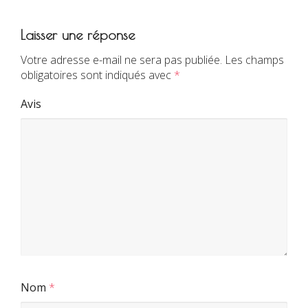
Laisser une réponse
Votre adresse e-mail ne sera pas publiée.
Les champs
obligatoires sont indiqués avec
*
Avis
Nom
*