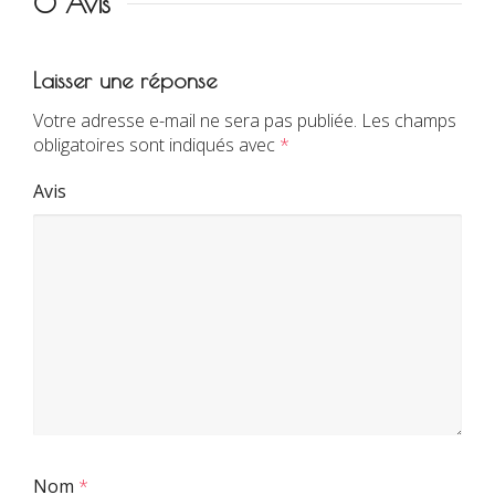
0 Avis
Laisser une réponse
Votre adresse e-mail ne sera pas publiée.
Les champs
obligatoires sont indiqués avec
*
Avis
Nom
*