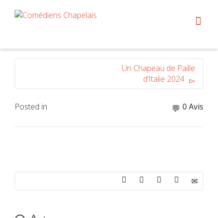
Un Chapeau de Paille
d’Italie 2024
Posted in
0 Avis