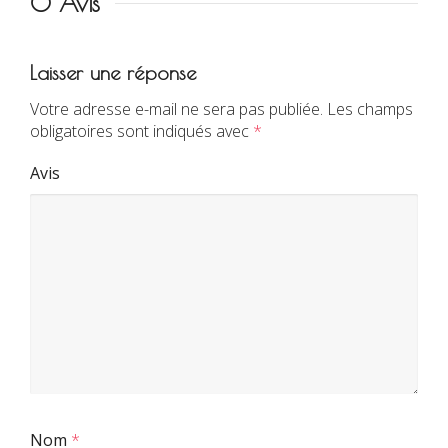
0 Avis
Laisser une réponse
Votre adresse e-mail ne sera pas publiée.
Les champs
obligatoires sont indiqués avec
*
Avis
Nom
*