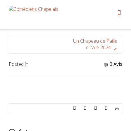
Un Chapeau de Paille
d’Italie 2024
Posted in
0 Avis