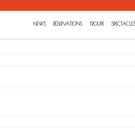
NEWS
RÉSERVATIONS
TROUPE
SPECTACLE