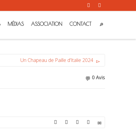
S
MÉDIAS
ASSOCIATION
CONTACT
Un Chapeau de Paille d’Italie 2024
0 Avis