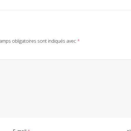
amps obligatoires sont indiqués avec
*