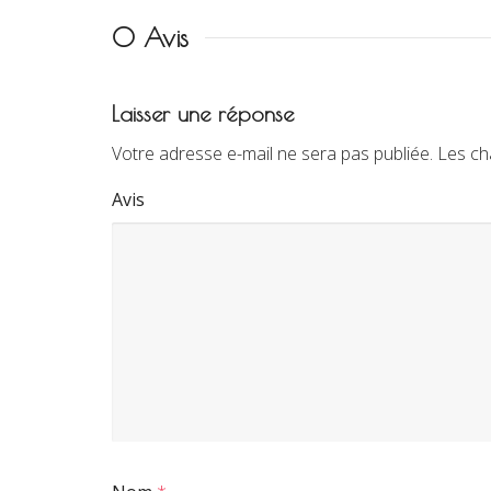
0 Avis
Laisser une réponse
Votre adresse e-mail ne sera pas publiée.
Les ch
Avis