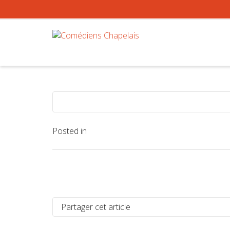
Posted in
Partager cet article