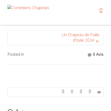
Un Chapeau de Paille
d’Italie 2024
Posted in
0 Avis