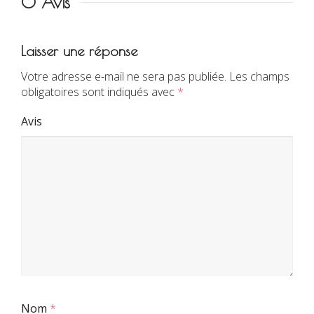
0 Avis
Laisser une réponse
Votre adresse e-mail ne sera pas publiée.
Les champs
obligatoires sont indiqués avec
*
Avis
Nom
*