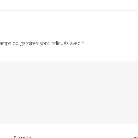
amps obligatoires sont indiqués avec
*