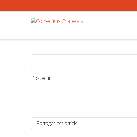
Posted in
Partager cet article