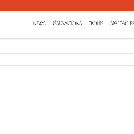
NEWS
RÉSERVATIONS
TROUPE
SPECTACLE