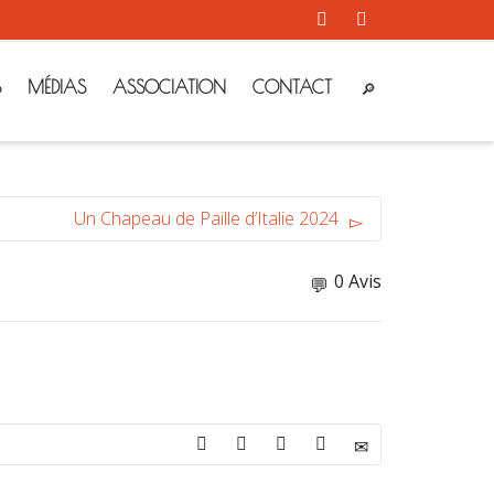
S
MÉDIAS
ASSOCIATION
CONTACT
Un Chapeau de Paille d’Italie 2024
0 Avis