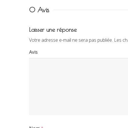
0 Avis
Laisser une réponse
Votre adresse e-mail ne sera pas publiée.
Les ch
Avis