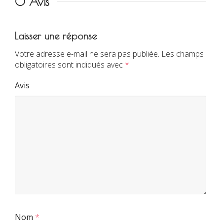
0 Avis
Laisser une réponse
Votre adresse e-mail ne sera pas publiée.
Les champs
obligatoires sont indiqués avec
*
Avis
Nom
*