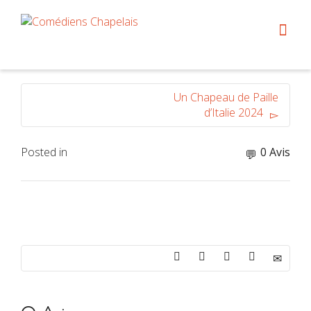
Un Chapeau de Paille
d’Italie 2024
Posted in
0 Avis