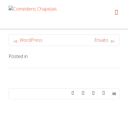
WordPress
Envato
Posted in