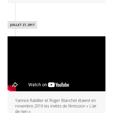
JUILLET 27, 2017
Yannick Rabillier et Roger Blanchet étaient en
novembre 2016 les invités de l’émission « L’air
de rien ».