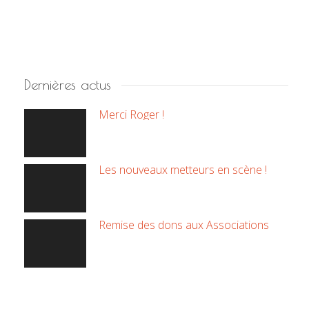
Dernières actus
Merci Roger !
Les nouveaux metteurs en scène !
Remise des dons aux Associations