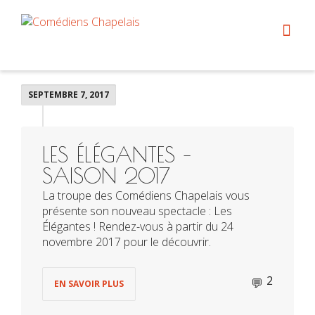
SEPTEMBRE 7, 2017
LES ÉLÉGANTES –
SAISON 2017
La troupe des Comédiens Chapelais vous
présente son nouveau spectacle : Les
Élégantes ! Rendez-vous à partir du 24
novembre 2017 pour le découvrir.
2
EN SAVOIR PLUS