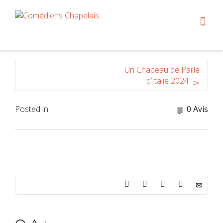
Un Chapeau de Paille
d’Italie 2024
Posted in
0 Avis