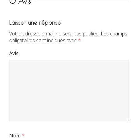
0 Avis
Laisser une réponse
Votre adresse e-mail ne sera pas publiée.
Les champs
obligatoires sont indiqués avec
*
Avis
Nom
*