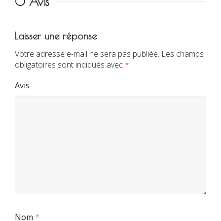
0 Avis
Laisser une réponse
Votre adresse e-mail ne sera pas publiée.
Les champs
obligatoires sont indiqués avec
*
Avis
Nom
*