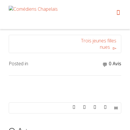
Trois jeunes filles
nues
Posted in
0 Avis