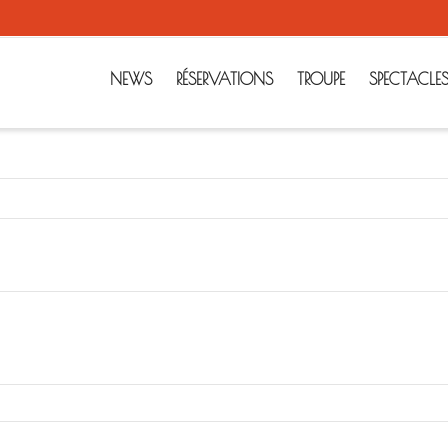
NEWS
RÉSERVATIONS
TROUPE
SPECTACLE