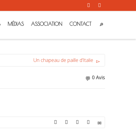
S
MÉDIAS
ASSOCIATION
CONTACT
Un chapeau de paille d’Italie
0 Avis