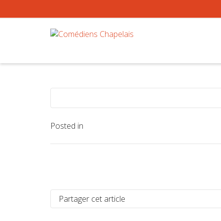
Posted in
Partager cet article