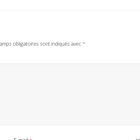
amps obligatoires sont indiqués avec
*