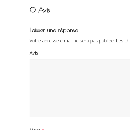
0 Avis
Laisser une réponse
Votre adresse e-mail ne sera pas publiée.
Les ch
Avis