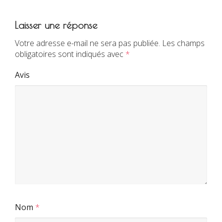
Laisser une réponse
Votre adresse e-mail ne sera pas publiée.
Les champs
obligatoires sont indiqués avec
*
Avis
Nom
*