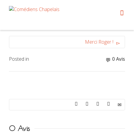
Merci Roger !
Posted in
0 Avis
0 Avis