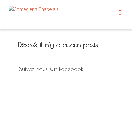
Désolé, il n'y a aucun posts
Suivez-nous sur Facebook !