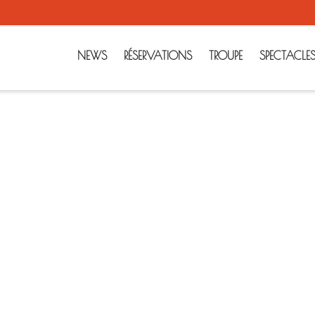
NEWS
RÉSERVATIONS
TROUPE
SPECTACLE