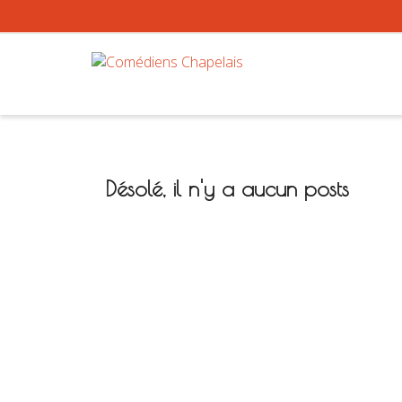
Désolé, il n'y a aucun posts