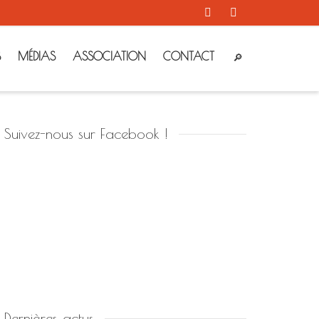
S
MÉDIAS
ASSOCIATION
CONTACT
Suivez-nous sur Facebook !
Dernières actus