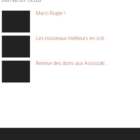
Merci Roger !
Les nouveaux metteurs en scène !
Remise des dons aux Associations