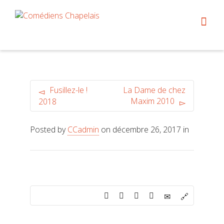
Fusillez-le !
La Dame de chez
Maxim 2010
2018
Posted by
CCadmin
on décembre 26, 2017 in