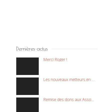
Dernières actus
Merci Roger !
Les nouveaux metteurs en scène !
Remise des dons aux Associations