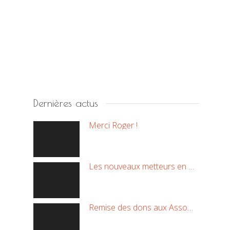
Dernières actus
Merci Roger !
Les nouveaux metteurs en scène !
Remise des dons aux Associations