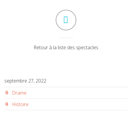
Retour à la liste des spectacles
septembre 27, 2022
Drame
Histoire