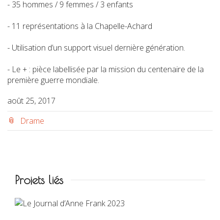
- 35 hommes / 9 femmes / 3 enfants
- 11 représentations à la Chapelle-Achard
- Utilisation d’un support visuel dernière génération.
- Le + : pièce labellisée par la mission du centenaire de la
première guerre mondiale.
août 25, 2017
Drame
Projets liés