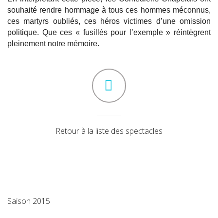
souhaité rendre hommage à tous ces hommes méconnus,
ces martyrs oubliés, ces héros victimes d’une omission
politique. Que ces « fusillés pour l’exemple » réintègrent
pleinement notre mémoire.
Retour à la liste des spectacles
Saison 2015