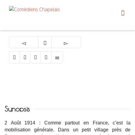
Synopsis
2 Août 1914 : Comme partout en France, c’est la
mobilisation générale. Dans un petit village près de